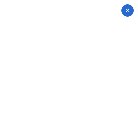
登录平台
✕
标签云列表
按标签聚合浏览相关文章
足坛转会传闻梳理：关键球员动向与市场格局分析