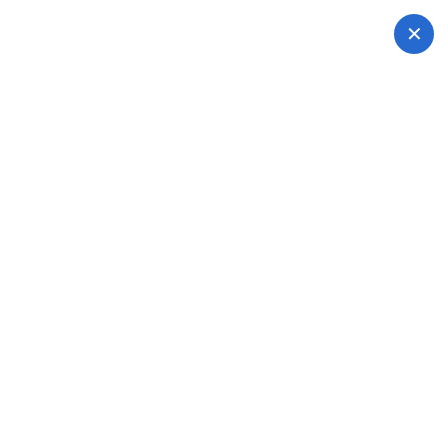
✕
✕
p
小说更新
联系我们
登录平台
折分析
体育投注app
专业 · 信赖 · 安全
立即注册